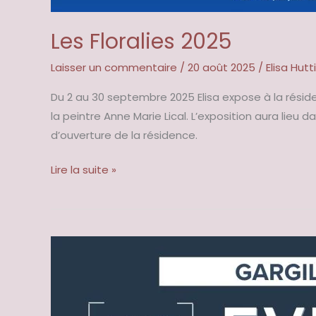
Les Floralies 2025
Laisser un commentaire
/
20 août 2025
/
Elisa Hutt
Du 2 au 30 septembre 2025 Elisa expose à la résid
la peintre Anne Marie Lical. L’exposition aura lieu 
d’ouverture de la résidence.
Lire la suite »
Gargilesse
2025