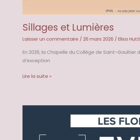
Sillages et Lumières
Laisser un commentaire
/
26 mars 2026
/
Elisa Hutt
En 2026, la Chapelle du Collège de Saint-Gaultier 
d’exception
Lire la suite »
Les
Floralies
2025