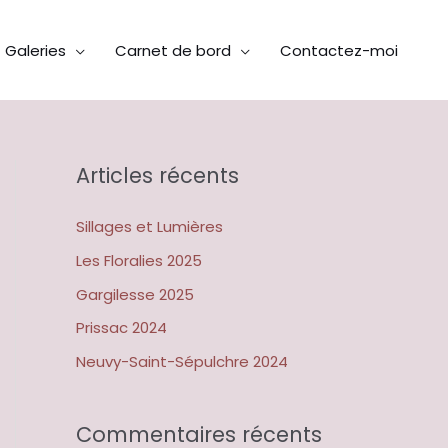
Galeries
Carnet de bord
Contactez-moi
Articles récents
Sillages et Lumières
Les Floralies 2025
Gargilesse 2025
Prissac 2024
Neuvy-Saint-Sépulchre 2024
Commentaires récents