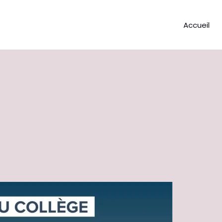
Accueil