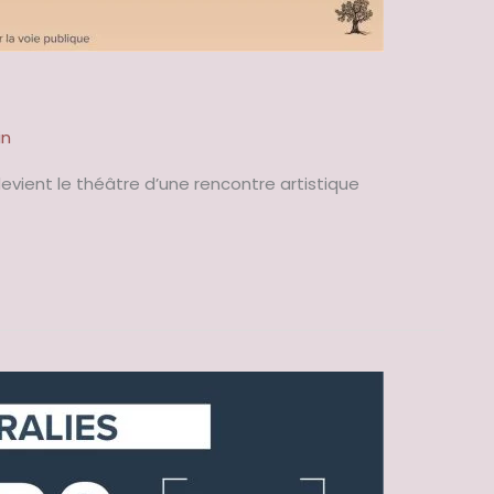
in
devient le théâtre d’une rencontre artistique