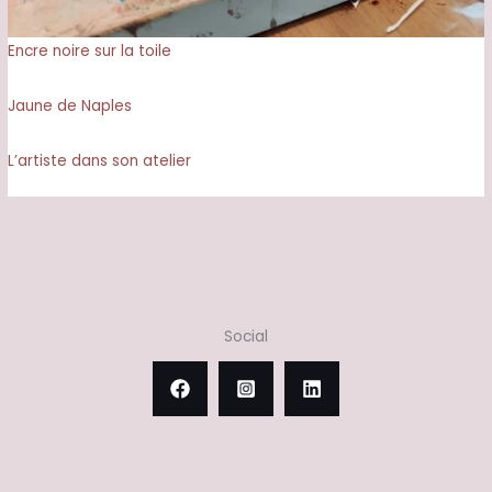
Encre noire sur la toile
Jaune de Naples
L’artiste dans son atelier
Social