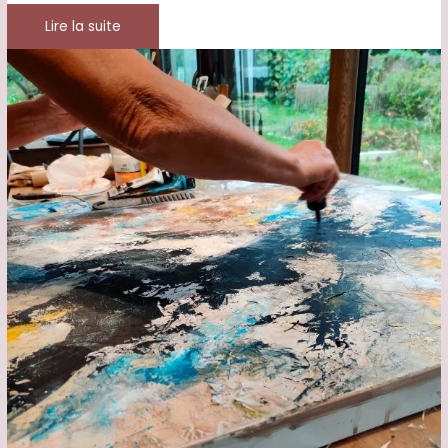
Lire la suite