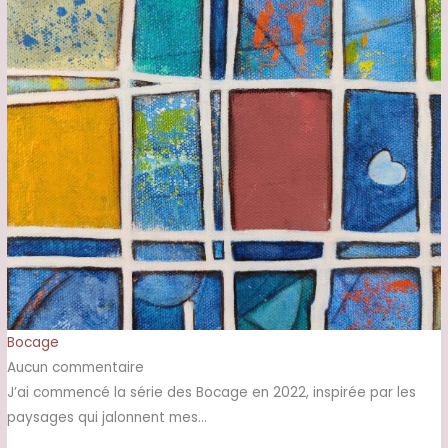
Bocage
Aucun commentaire
J’ai commencé la série des Bocage en 2022, inspirée par les
paysages qui jalonnent mes…