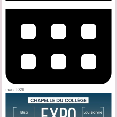
mars 2026