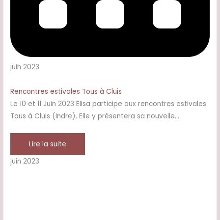
juin 2023
Rencontres estivales Tous à Cluis
Le 10 et 11 Juin 2023 Elisa participe aux rencontres estivales
Tous à Cluis (Indre). Elle y présentera sa nouvelle…
Lire la suite
juin 2023