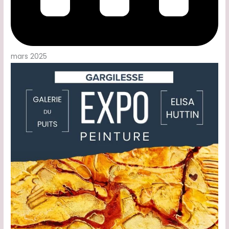
mars 2025