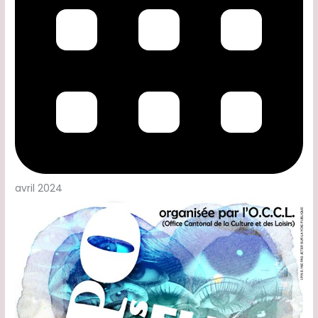
avril 2024