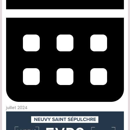
juillet 2024