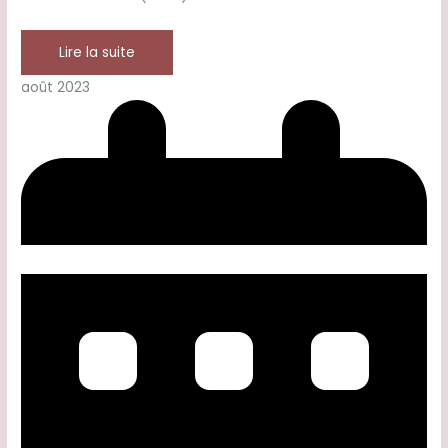
Lire la suite
août 2023