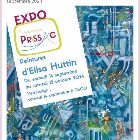
septembre 2024