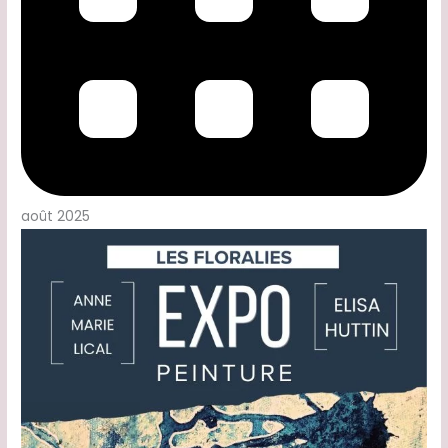
août 2025