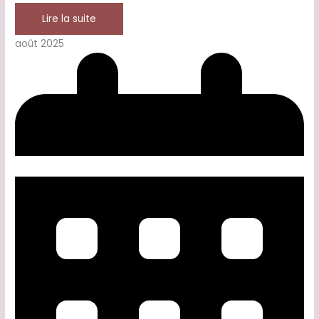
Lire la suite
août 2025