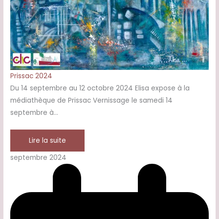
Prissac 2024
Du 14 septembre au 12 octobre 2024 Elisa expose à la
médiathèque de Prissac Vernissage le samedi 14
septembre à…
Lire la suite
septembre 2024