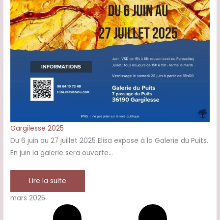
Gargilesse 2025
Du 6 juin au 27 juillet 2025 Elisa expose à la Galerie du Puits.
En juin la galerie sera ouverte…
Lire la suite
mars 2025