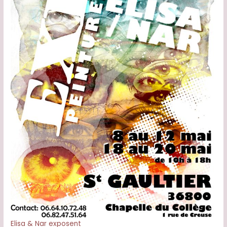
Elisa & Nar exposent