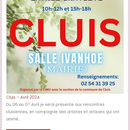
Cluis – Avril 2024
Du 06 au 07 Avril je serai présente aux rencontres
cluisiennes, en compagnie des artistes et artisans qui ont
animé…