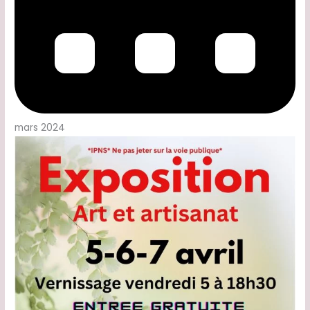
mars 2024