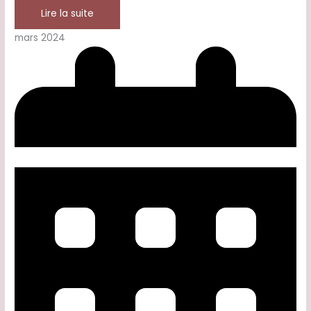
Lire la suite
mars 2024