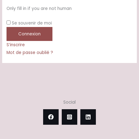
Only fill in if you are not human
Se souvenir de moi
S’inscrire
Mot de passe oublié ?
Social