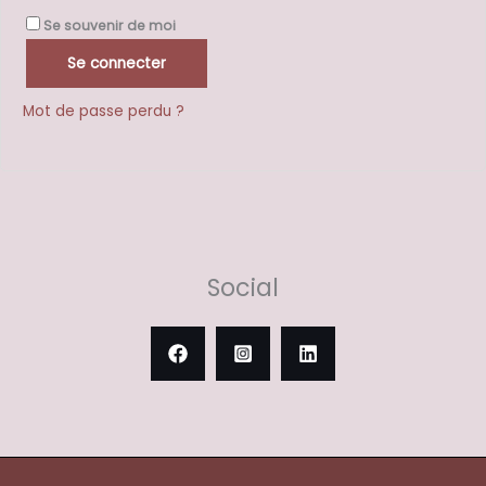
Se souvenir de moi
Se connecter
Mot de passe perdu ?
Social