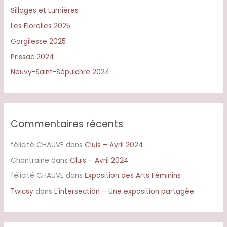
Sillages et Lumières
Les Floralies 2025
Gargilesse 2025
Prissac 2024
Neuvy-Saint-Sépulchre 2024
Commentaires récents
félicité CHAUVE
dans
Cluis – Avril 2024
Chantraine
dans
Cluis – Avril 2024
félicité CHAUVE
dans
Exposition des Arts Féminins
Twicsy
dans
L’intersection – Une exposition partagée