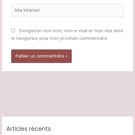
Site
Internet
Enregistrer mon nom, mon e-mail et mon site dans
le navigateur pour mon prochain commentaire.
Articles récents