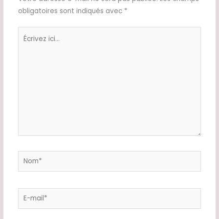
obligatoires sont indiqués avec
*
Écrivez
ici…
Nom*
E-
mail*