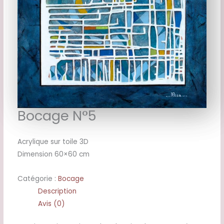
Bocage N°5
Acrylique sur toile 3D
Dimension 60×60 cm
Catégorie :
Bocage
Description
Avis (0)