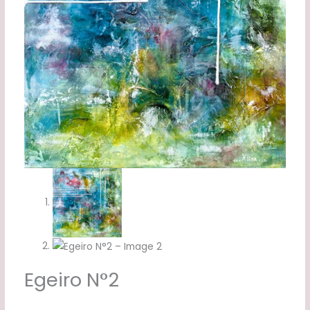
Egeiro N°2