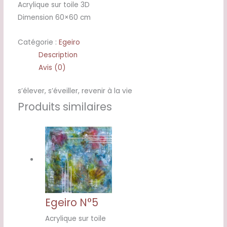
Acrylique sur toile 3D
Dimension 60×60 cm
Catégorie :
Egeiro
Description
Avis (0)
s’élever, s’éveiller, revenir à la vie
Produits similaires
Egeiro N°5
Acrylique sur toile