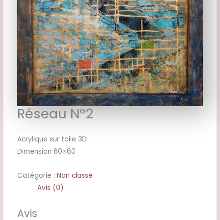
Réseau N°2
Acrylique sur toile 3D
Dimension 60×60
Catégorie :
Non classé
Avis (0)
Avis