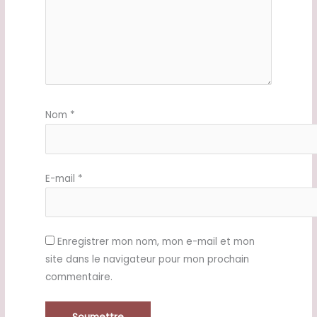
Nom
*
E-mail
*
Enregistrer mon nom, mon e-mail et mon
site dans le navigateur pour mon prochain
commentaire.