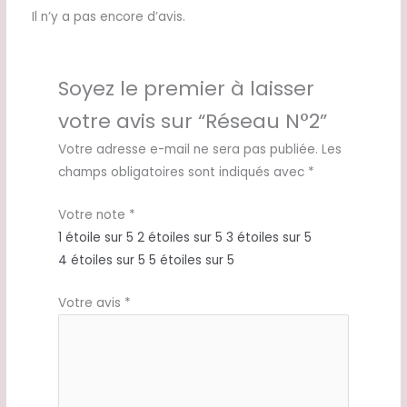
Il n’y a pas encore d’avis.
Soyez le premier à laisser
votre avis sur “Réseau N°2”
Votre adresse e-mail ne sera pas publiée.
Les
champs obligatoires sont indiqués avec
*
Votre note
*
1 étoile sur 5
2 étoiles sur 5
3 étoiles sur 5
4 étoiles sur 5
5 étoiles sur 5
Votre avis
*