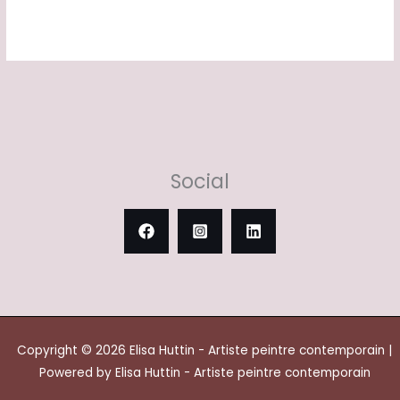
Social
Copyright © 2026 Elisa Huttin - Artiste peintre contemporain |
Powered by Elisa Huttin - Artiste peintre contemporain