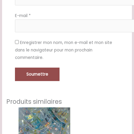
E-mail
*
Enregistrer mon nom, mon e-mail et mon site
dans le navigateur pour mon prochain
commentaire.
Produits similaires