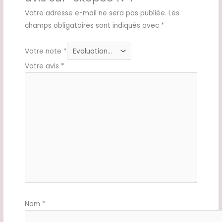
Votre adresse e-mail ne sera pas publiée.
Les
champs obligatoires sont indiqués avec
*
Votre note
*
Votre avis
*
Nom
*